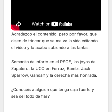
Agradezco el contenido, pero por favor, que
dejen de trincar que se me va la vida editando
el vídeo y lo acabo subiendo a las tantas.
Semanita de infarto en el PSOE, las joyas de
Zapatero, la UCO en Ferraz, Bambi, Jack
Sparrow, Gandalf y la derecha más honrada.
¿Conocéis a alguien que tenga caja fuerte y
sea del todo de fiar?
________________________________________