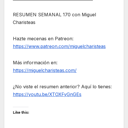
RESUMEN SEMANAL 170 con Miguel
Charisteas
Hazte mecenas en Patreon:
https://www.patreon.com/miguelcharisteas
Más información en:
https://miguelcharisteas.com/
¿No viste el resumen anterior? Aquí lo tienes:
https://youtu.be/XTOXFyGnGEs
Like this: